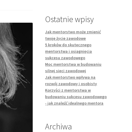
Ostatnie wpisy
Jak mentorstwo może zmienić
twoje życie zawodowe
5 kroków do skutecznego
mentorstwa i osiągnięcia
sukcesu zawodowego
Moc mentorstwa w budowaniu
silnej sieci zawodowej
Jak mentorstwo wpływa na
rozwój zawodowy i osobisty
Korzyści z mentorstwa w
budowaniu sukcesu zawodowego
- jak znaleźć idealnego mentora
Archiwa