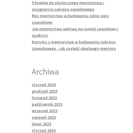
5 kroków do skutecznego mentorstwa i
osiągnięcia sukcesu zawodowego
Moc mentorstwa w budowaniu silnej sieci
zawodowej
Jak mentorstwo wpływa na rozwój zawodowy i
osobisty
Korzyści z mentorstwa w budowaniu sukcesu
zawodowego - jak znaleźć idealnego mentora
Archiwa
styczeń 2024
grudzień 2023
listopad 2023
październik 2023
wrzesień 2023
sierpień 2023
lipiec 2023
styczeń 2016