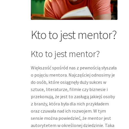
Kto to jest mentor?
Kto to jest mentor?
Większość spośród nas z pewnością słyszała
o pojęciu mentora. Najczęściej odnosimy je
do osób, które osiągnęły duży sukces w
sztuce, literaturze, filmie czy biznesie i
przekonują, że jest to zasługą jakiejś osoby
z branży, która była dla nich przykładem
oraz czuwała nad ich rozwojem. W tym
sensie można powiedzieć, że mentor jest
autorytetem w określonej dziedzinie. Taka