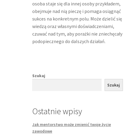
osoba staje się dla innej osoby przykładem,
obejmuje nad nią pieczę i pomaga osiągnąć
sukces na konkretnym polu. Może dzielić się
wiedzą oraz własnymi doświadczeniami,
czuwać nad tym, aby porażki nie zniechęcały
podopiecznego do dalszych działań.
Szukaj
Szukaj
Ostatnie wpisy
Jak mentorstwo może zmienić twoje życie
zawodowe