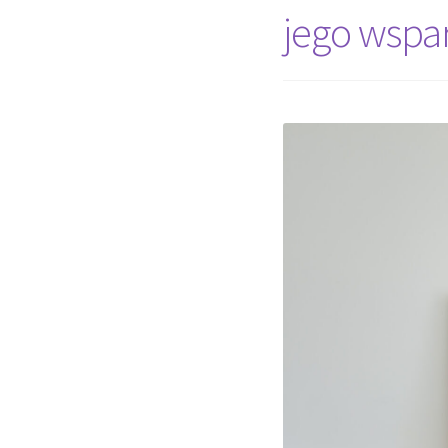
jego wspa