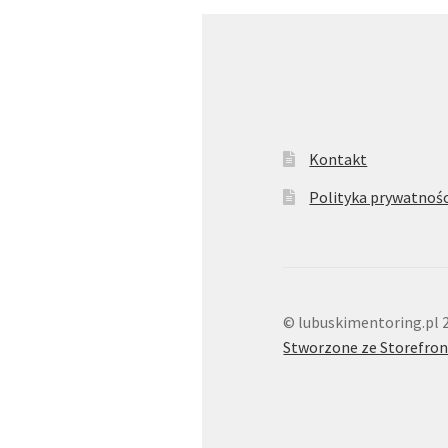
Kontakt
Polityka prywatnośc
© lubuskimentoring.pl 
Stworzone ze Storefron