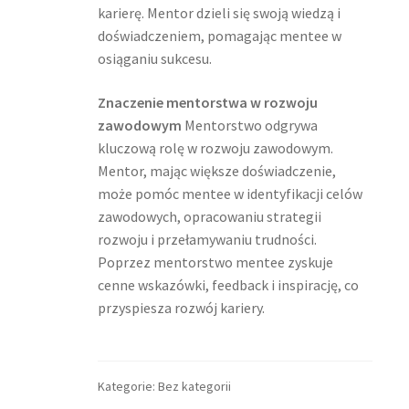
karierę. Mentor dzieli się swoją wiedzą i
doświadczeniem, pomagając mentee w
osiąganiu sukcesu.
Znaczenie mentorstwa w rozwoju
zawodowym
Mentorstwo odgrywa
kluczową rolę w rozwoju zawodowym.
Mentor, mając większe doświadczenie,
może pomóc mentee w identyfikacji celów
zawodowych, opracowaniu strategii
rozwoju i przełamywaniu trudności.
Poprzez mentorstwo mentee zyskuje
cenne wskazówki, feedback i inspirację, co
przyspiesza rozwój kariery.
Kategorie: Bez kategorii