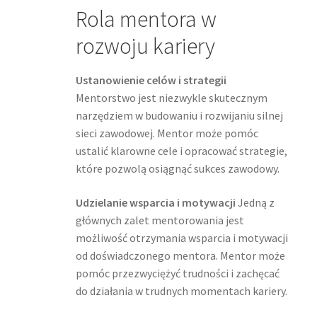
Rola mentora w
rozwoju kariery
Ustanowienie celów i strategii
Mentorstwo jest niezwykle skutecznym
narzędziem w budowaniu i rozwijaniu silnej
sieci zawodowej. Mentor może pomóc
ustalić klarowne cele i opracować strategie,
które pozwolą osiągnąć sukces zawodowy.
Udzielanie wsparcia i motywacji
Jedną z
głównych zalet mentorowania jest
możliwość otrzymania wsparcia i motywacji
od doświadczonego mentora. Mentor może
pomóc przezwyciężyć trudności i zachęcać
do działania w trudnych momentach kariery.