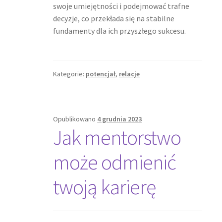
swoje umiejętności i podejmować trafne
decyzje, co przekłada się na stabilne
fundamenty dla ich przyszłego sukcesu.
Kategorie:
potencjał
,
relacje
Opublikowano
4 grudnia 2023
Jak mentorstwo
może odmienić
twoją karierę