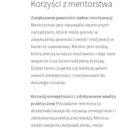
Korzyści z mentorstwa
Zwiększenie pewności siebie i motywacji
Mentorstwo jest niezwykle skutecznym
narzędziem, które może pomóc w
zwiększeniu pewności siebie i motywacji w
karierze zawodowej. Mentor jest osobą,
która wierzy w nasze możliwości i daje nam
wsparcie oraz konstruktywną krytykę.
Dzięki temu czujemy się bardziej pewni
swoich umiejętności i motywowani do
dalszego rozwoju.
Rozwój umiejętności i zdobywanie wiedzy
praktycznej
Posiadanie mentora to
doskonała okazja do rozwoju umiejętności i
zdobywania praktycznej wiedzy. Mentor,
dzięki swojemu doświadczeniu, może