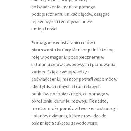
doświadczenia, mentor pomaga
podopiecznemu unikać błędów, osiągać
lepsze wyniki i zdobywać nowe
umiejętności.
Pomaganie w ustalaniu celów i
planowaniu kariery
Mentor pełni istotną
rolę w pomaganiu podopiecznemu w
ustalaniu celów zawodowych i planowaniu
kariery. Dzięki swojej wiedzy i
doświadczeniu, mentor potrafi wspomóc w
identyfikacji silnych stron i słabych
punktów podopiecznego, co pomaga w
określeniu kierunku rozwoju. Ponadto,
mentor może pomóc w tworzeniu strategii
i planów działania, które prowadzą do
osiągnięcia sukcesu zawodowego.