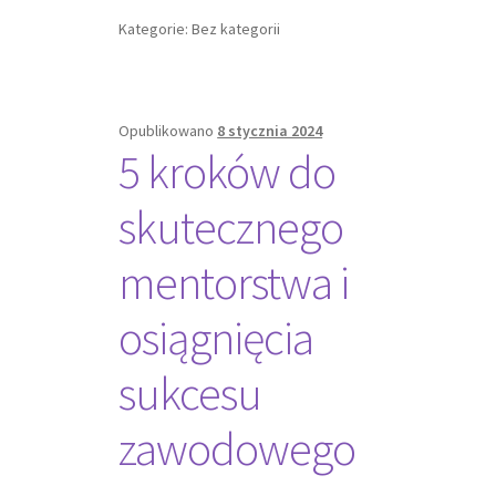
Kategorie: Bez kategorii
Opublikowano
8 stycznia 2024
5 kroków do
skutecznego
mentorstwa i
osiągnięcia
sukcesu
zawodowego