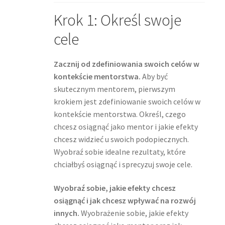
Krok 1: Określ swoje
cele
Zacznij od zdefiniowania swoich celów w
kontekście mentorstwa.
Aby być
skutecznym mentorem, pierwszym
krokiem jest zdefiniowanie swoich celów w
kontekście mentorstwa. Określ, czego
chcesz osiągnąć jako mentor i jakie efekty
chcesz widzieć u swoich podopiecznych.
Wyobraź sobie idealne rezultaty, które
chciałbyś osiągnąć i sprecyzuj swoje cele.
Wyobraź sobie, jakie efekty chcesz
osiągnąć i jak chcesz wpływać na rozwój
innych.
Wyobrażenie sobie, jakie efekty