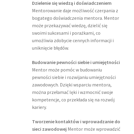
Dzielenie się wiedzą i doświadczeniem
Mentorowanie daje możliwość czerpania z
bogatego doświadczenia mentora. Mentor
może przekazywać wiedzę, dzielić się
swoimi sukcesami i porażkami, co
umożliwia zdobycie cennych informacji i
uniknięcie błędów.
Budowanie pewności siebie i umiejętności
Mentor może pomóc w budowaniu
pewności siebie i rozwijaniu umiejętności
zawodowych. Dzięki wsparciu mentora,
można przełamać lęki i wzmocnić swoje
kompetencje, co przekłada się na rozwój
kariery.
Tworzenie kontaktów i wprowadzanie do
sieci zawodowej
Mentor może wprowadzić