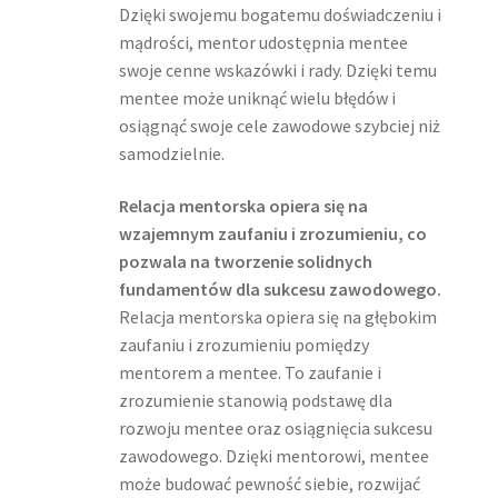
Dzięki swojemu bogatemu doświadczeniu i
mądrości, mentor udostępnia mentee
swoje cenne wskazówki i rady. Dzięki temu
mentee może uniknąć wielu błędów i
osiągnąć swoje cele zawodowe szybciej niż
samodzielnie.
Relacja mentorska opiera się na
wzajemnym zaufaniu i zrozumieniu, co
pozwala na tworzenie solidnych
fundamentów dla sukcesu zawodowego.
Relacja mentorska opiera się na głębokim
zaufaniu i zrozumieniu pomiędzy
mentorem a mentee. To zaufanie i
zrozumienie stanowią podstawę dla
rozwoju mentee oraz osiągnięcia sukcesu
zawodowego. Dzięki mentorowi, mentee
może budować pewność siebie, rozwijać