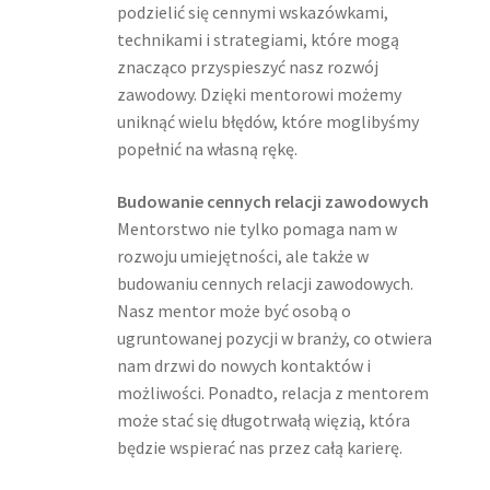
podzielić się cennymi wskazówkami,
technikami i strategiami, które mogą
znacząco przyspieszyć nasz rozwój
zawodowy. Dzięki mentorowi możemy
uniknąć wielu błędów, które moglibyśmy
popełnić na własną rękę.
Budowanie cennych relacji zawodowych
Mentorstwo nie tylko pomaga nam w
rozwoju umiejętności, ale także w
budowaniu cennych relacji zawodowych.
Nasz mentor może być osobą o
ugruntowanej pozycji w branży, co otwiera
nam drzwi do nowych kontaktów i
możliwości. Ponadto, relacja z mentorem
może stać się długotrwałą więzią, która
będzie wspierać nas przez całą karierę.