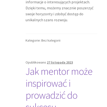
informacje o interesujących projektach.
Dzięki temu, możemy znacznie poszerzyć
swoje horyzonty i zdobyć dostęp do
unikalnych szans rozwoju.
Kategorie: Bez kategorii
Opublikowano
27 listopada 2023
Jak mentor może
inspirować i
prowadzić do
sukcesu