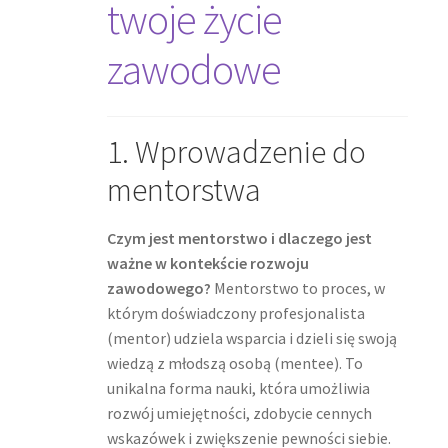
twoje życie
zawodowe
1. Wprowadzenie do
mentorstwa
Czym jest mentorstwo i dlaczego jest
ważne w kontekście rozwoju
zawodowego?
Mentorstwo to proces, w
którym doświadczony profesjonalista
(mentor) udziela wsparcia i dzieli się swoją
wiedzą z młodszą osobą (mentee). To
unikalna forma nauki, która umożliwia
rozwój umiejętności, zdobycie cennych
wskazówek i zwiększenie pewności siebie.