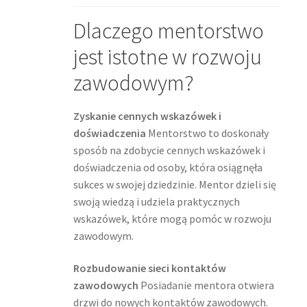
Dlaczego mentorstwo
jest istotne w rozwoju
zawodowym?
Zyskanie cennych wskazówek i
doświadczenia
Mentorstwo to doskonały
sposób na zdobycie cennych wskazówek i
doświadczenia od osoby, która osiągnęła
sukces w swojej dziedzinie. Mentor dzieli się
swoją wiedzą i udziela praktycznych
wskazówek, które mogą pomóc w rozwoju
zawodowym.
Rozbudowanie sieci kontaktów
zawodowych
Posiadanie mentora otwiera
drzwi do nowych kontaktów zawodowych.