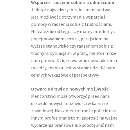
Wsparcie i radzenie sobie z trudnościami
Jedną z największych zalet mentorstwa
jest możliwość otrzymania wsparcia i
pomocy w radzeniu sobie z trudnościami.
Niezależnie od tego, czy mamy problemy z
podejmowaniem decyzji, przejściem na
wyższe stanowisko czy radzeniem sobie z
trudnymi sytuacjami w pracy, mentor może
nam pomóc. Dzięki swojemu doświadczeniu
i wiedzy, mentor jest w stanie udzielić nam
cennych wskazówek i perspektywy.
Otwarcie drzwi do nowych możliwości
Mentorstwo może otworzyć przed nami
drzwi do nowych możliwości w karierze
zawodowej. Nasz mentor może polecić nas
innym profesjonalistom, zaprosić na ważne
wydarzenia branżowe lub udostępnić nam