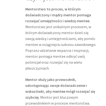
Mentorstwo to proces, w którym
doświadczony i mądry mentor pomaga
rozwijać umiejętności i wiedzę mentee.
Mentorstwo jest unikalnym procesem, w
którym doświadczony mentor dzieli się
swoją wiedzą i umiejętnościami, aby pomóc
mentee w osiągnięciu sukcesu zawodowego.
Poprzez udzielanie wsparcia i inspiracji,
mentor pomaga mentee odkryć swój
potencjał oraz rozwijać się na wielu
płaszczyznach.
Mentor służy jako przewodnik,
udostępniając swoje doświadczenie i
wskazówki, aby mentee mógł rozwijać się
szybciej.
Mentor jest kluczowym
przewodnikiem w procesie mentorstwa.