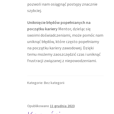
pozwoli nam osiągnąć postępy znacznie
szybciej.
Uniknięcie błędów popełnianych na
początku kariery
Mentor, dzieląc się
swoimi doświadczeniami, może pomóc nam
uniknąć błędów, które często popełniamy
na początku kariery zawodowej. Dzięki
temu możemy zaoszczędzić czas i uniknąć
frustracji związanej z niepowodzeniami.
Kategorie: Bez kategorii
Opublikowano
11 grudnia 2023