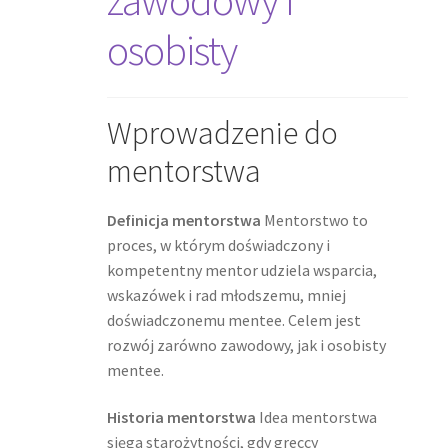
osobisty
Wprowadzenie do
mentorstwa
Definicja mentorstwa
Mentorstwo to
proces, w którym doświadczony i
kompetentny mentor udziela wsparcia,
wskazówek i rad młodszemu, mniej
doświadczonemu mentee. Celem jest
rozwój zarówno zawodowy, jak i osobisty
mentee.
Historia mentorstwa
Idea mentorstwa
sięga starożytności, gdy greccy