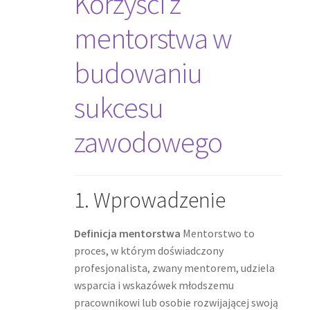
Korzyści z
mentorstwa w
budowaniu
sukcesu
zawodowego
1. Wprowadzenie
Definicja mentorstwa
Mentorstwo to
proces, w którym doświadczony
profesjonalista, zwany mentorem, udziela
wsparcia i wskazówek młodszemu
pracownikowi lub osobie rozwijającej swoją