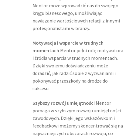
Mentor może wprowadzić nas do swojego
kręgu biznesowego, umożliwiając
nawiązanie wartościowych relacji z innymi
profesjonalistami w branży.
Motywacja i wsparcie w trudnych
momentach
Mentor pełni rolę motywatora
i źródła wsparcia w trudnych momentach.
Dzięki swojemu doświadczeniu może
doradzić, jak radzić sobie z wyzwaniami i
pokonywać przeszkody na drodze do
sukcesu.
Szybszy rozwój umiejętności
Mentor
pomaga w szybszym rozwoju umiejętności
zawodowych. Dzięki jego wskazówkom i
feedbackowi możemy skoncentrować się na
najważniejszych obszarach rozwoju, co