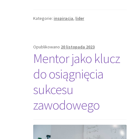
Kategorie:
inspiracja
,
lider
Opublikowano
20 listopada 2023
Mentor jako klucz
do osiągnięcia
sukcesu
zawodowego