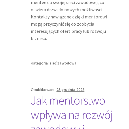
mentee do swojej sieci zawodowej, co
otwiera drzwi do nowych możliwości.
Kontakty nawiązane dzięki mentorowi
mogą przyczynić się do zdobycia
interesujących ofert pracy lub rozwoju
biznesu.
Kategoria:
sieć zawodowa
Opublikowano
25 grudnia 2023
Jak mentorstwo
wpływa na rozwój
zawodowy i