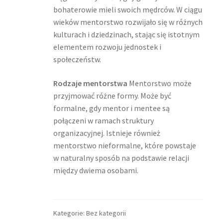
bohaterowie mieli swoich mędrców. W ciągu
wieków mentorstwo rozwijało się w różnych
kulturach i dziedzinach, stając się istotnym
elementem rozwoju jednostek i
społeczeństw.
Rodzaje mentorstwa
Mentorstwo może
przyjmować różne formy. Może być
formalne, gdy mentor i mentee są
połączeni w ramach struktury
organizacyjnej. Istnieje również
mentorstwo nieformalne, które powstaje
w naturalny sposób na podstawie relacji
między dwiema osobami.
Kategorie: Bez kategorii