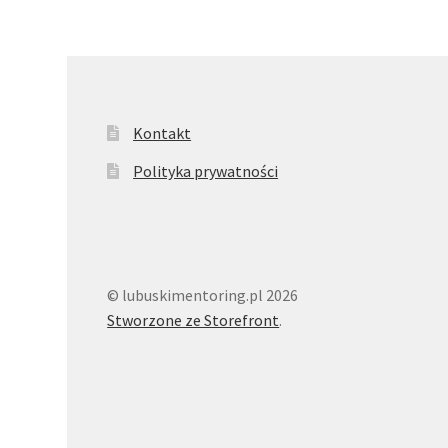
Kontakt
Polityka prywatności
© lubuskimentoring.pl 2026
Stworzone ze Storefront
.