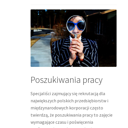
Poszukiwania pracy
Specjaliści zajmujący się rekrutacją dla
największych polskich przedsiębiorstw i
międzynarodowych korporacji często
twierdzą, że poszukiwania pracy to zajęcie
wymagające czasu i poświęcenia