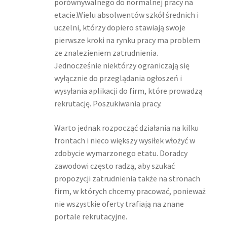
porównywalnego do normalnej pracy na
etacie.Wielu absolwentów szkół średnich i
uczelni, którzy dopiero stawiają swoje
pierwsze kroki na rynku pracy ma problem
ze znalezieniem zatrudnienia.
Jednocześnie niektórzy ograniczają się
wyłącznie do przeglądania ogłoszeń i
wysyłania aplikacji do firm, które prowadzą
rekrutację. Poszukiwania pracy.
Warto jednak rozpocząć działania na kilku
frontach i nieco większy wysiłek włożyć w
zdobycie wymarzonego etatu. Doradcy
zawodowi często radzą, aby szukać
propozycji zatrudnienia także na stronach
firm, w których chcemy pracować, ponieważ
nie wszystkie oferty trafiają na znane
portale rekrutacyjne.