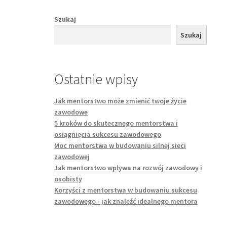
Szukaj
Szukaj
Ostatnie wpisy
Jak mentorstwo może zmienić twoje życie
zawodowe
5 kroków do skutecznego mentorstwa i
osiągnięcia sukcesu zawodowego
Moc mentorstwa w budowaniu silnej sieci
zawodowej
Jak mentorstwo wpływa na rozwój zawodowy i
osobisty
Korzyści z mentorstwa w budowaniu sukcesu
zawodowego - jak znaleźć idealnego mentora