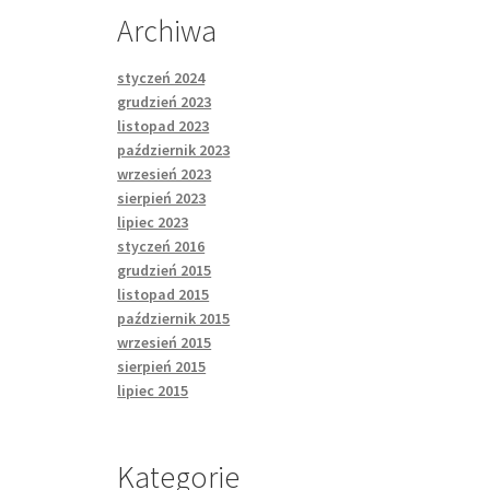
Archiwa
styczeń 2024
grudzień 2023
listopad 2023
październik 2023
wrzesień 2023
sierpień 2023
lipiec 2023
styczeń 2016
grudzień 2015
listopad 2015
październik 2015
wrzesień 2015
sierpień 2015
lipiec 2015
Kategorie